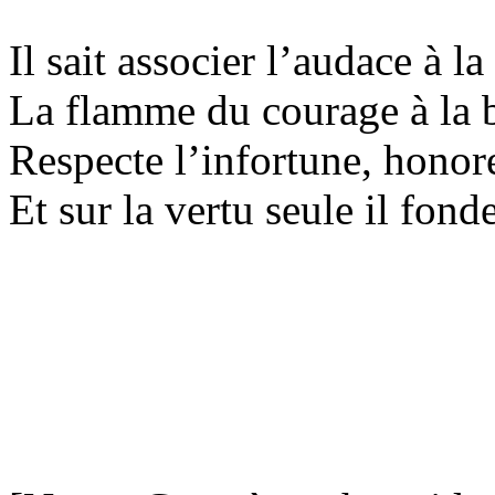
Il sait associer l’audace à la
La flamme du courage à la 
Respecte l’infortune, honore 
Et sur la vertu seule il fond