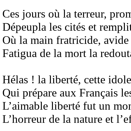
Ces jours où la terreur, pro
Dépeupla les cités et remplit
Où la main fratricide, avide 
Fatigua de la mort la redout
Hélas !
la
liberté, cette idol
Qui prépare aux Français le
L’aimable liberté fut un mo
L’horreur de la nature et l’