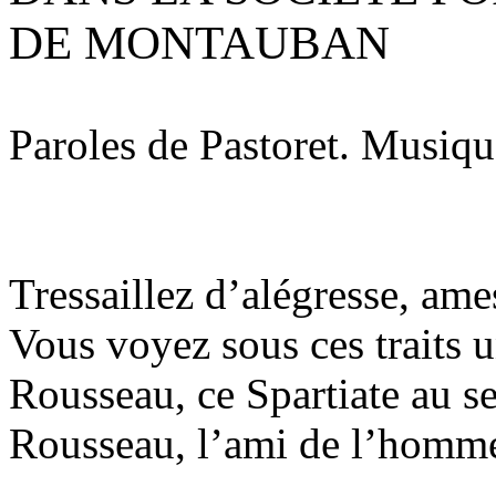
DE MONTAUBAN
Paroles de Pastoret. Musiqu
Tressaillez d’
alégresse
,
ame
Vous voyez sous ces traits 
Rousseau, ce Spartiate au 
Rousseau, l’ami de l’homme 