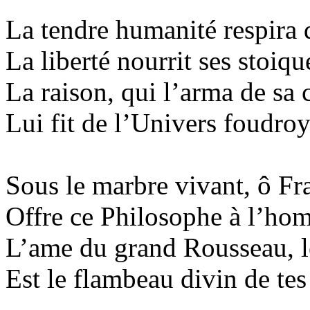
La tendre humanité respira
La liberté nourrit ses
stoiqu
La raison, qui l’arma de sa 
Lui fit de l’Univers foudroy
Sous le marbre vivant, ô Fr
Offre ce Philosophe à l’ho
L’
ame
du grand Rousseau, l
Est le flambeau divin de tes