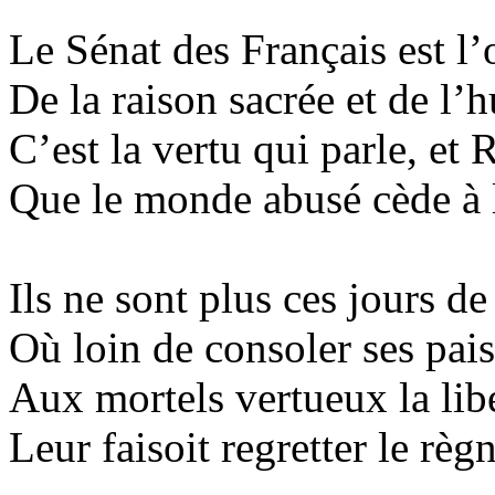
Le Sénat des Français est l
De la raison sacrée et de l’
C’est la vertu qui parle, et
Que le monde abusé cède à l
Ils ne sont plus ces jours de
Où loin de consoler ses pai
Aux mortels vertueux la libe
Leur
faisoit
regretter le règn