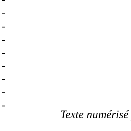
Texte numérisé