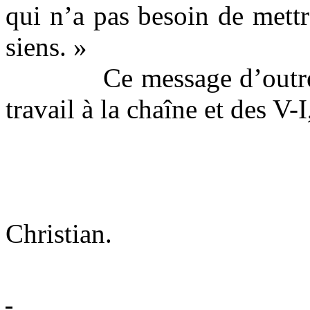
qui n’a pas besoin de mettr
siens. »
Ce message d’outre
travail à la chaîne et des V-
Christian.