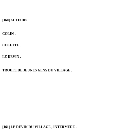
[160] ACTEURS .
COLIN .
COLETTE .
LE DEVIN .
TROUPE DE JEUNES GENS DU VILLAGE .
[161] LE DEVIN DU VILLAGE , INTERMEDE .