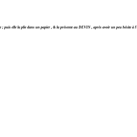
is elle la plie dans un papier , & la présente au DEVIN , après avoir un peu hésite à l'