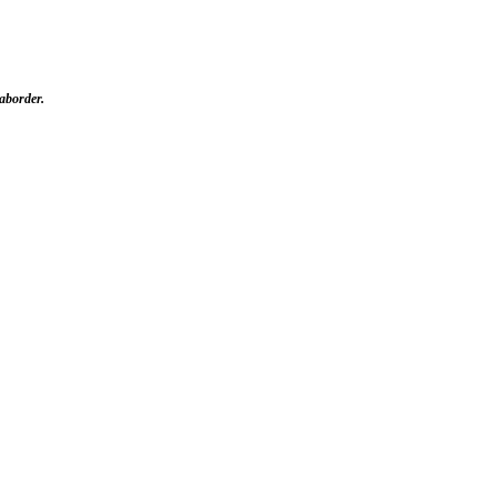
aborder.