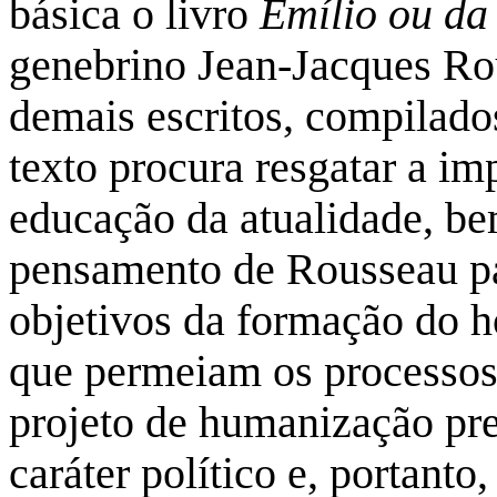
básica o livro
Emílio ou da
genebrino Jean-Jacques R
demais escritos, compilado
texto procura resgatar a im
educação da atualidade, b
pensamento de Rousseau pa
objetivos da formação do 
que permeiam os processos
projeto de humanização pre
caráter político e, portanto