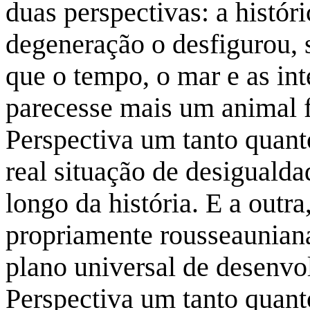
duas perspectivas: a histór
degeneração o desfigurou, 
que o tempo, o mar e as in
parecesse mais um animal 
Perspectiva um tanto quant
real situação de desiguald
longo da história. E a outra
propriamente rousseauniana
plano universal de desenv
Perspectiva um tanto quanto