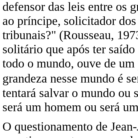
defensor das leis entre os 
ao príncipe, solicitador do
tribunais?" (Rousseau, 197
solitário que após ter saído
todo o mundo, ouve de um p
grandeza nesse mundo é se
tentará salvar o mundo ou
será um homem ou será um
O questionamento de Jean