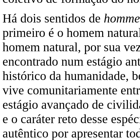
Há dois sentidos de
homme
primeiro é o homem natura
homem natural, por sua vez
encontrado num estágio ant
histórico da humanidade, 
vive comunitariamente ent
estágio avançado de civilid
e o caráter reto desse es
autêntico por apresentar t