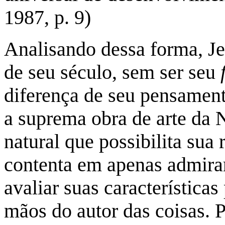
1987, p. 9)
Analisando dessa forma, Je
de seu século, sem ser seu
diferença de seu pensament
a suprema obra de arte da 
natural que possibilita sua
contenta em apenas admirar
avaliar suas característica
mãos do autor das coisas. 