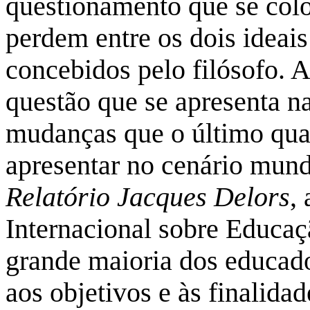
questionamento que se col
perdem entre os dois idea
concebidos pelo filósofo. 
questão que se apresenta n
mudanças que o último qua
apresentar no cenário mund
Relatório Jacques Delors
,
Internacional sobre Educaç
grande maioria dos educad
aos objetivos e às finalidad