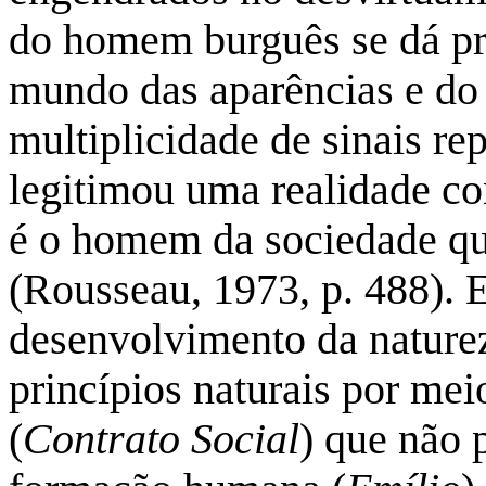
do homem burguês se dá pr
mundo das aparências e do 
multiplicidade de sinais re
legitimou uma realidade co
é o homem da sociedade qu
(Rousseau, 1973, p. 488). 
desenvolvimento da natur
princípios naturais por mei
(
Contrato Social
) que não