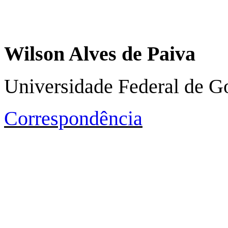
Wilson Alves de Paiva
Universidade Federal de G
Correspondência