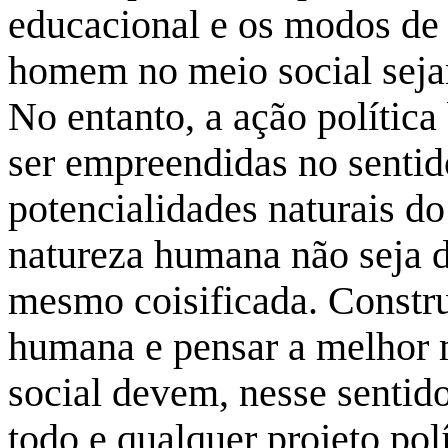
educacional e os modos de 
homem no meio social seja
No entanto, a ação políti
ser empreendidas no sentid
potencialidades naturais 
natureza humana não seja d
mesmo coisificada. Construi
humana e pensar a melhor 
social devem, nesse sentido
todo e qualquer projeto pol