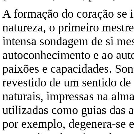
A formação do coração se 
natureza, o primeiro mestr
intensa sondagem de si me
autoconhecimento e ao auto
paixões e capacidades. So
revestido de um sentido de
naturais, impressas na alma
utilizadas como guias das
por exemplo, degenera-se