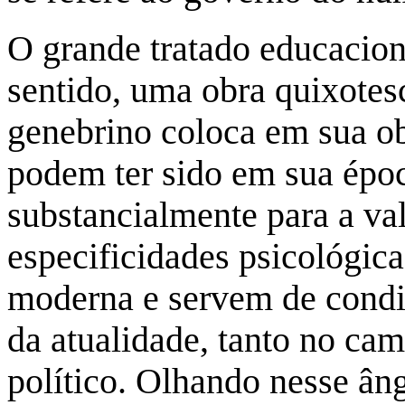
O grande tratado educacion
sentido, uma obra quixotes
genebrino coloca em sua ob
podem ter sido em sua époc
substancialmente para a v
especificidades psicológic
moderna e servem de condi
da atualidade, tanto no c
político. Olhando nesse ân