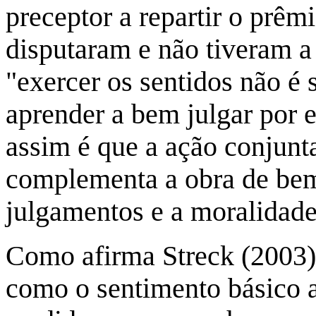
preceptor a repartir o prê
disputaram e não tiveram a
"exercer os sentidos não é 
aprender a bem julgar por 
assim é que a ação conjunt
complementa a obra de bem
julgamentos e a moralidade
Como afirma Streck (2003)
como o sentimento básico a