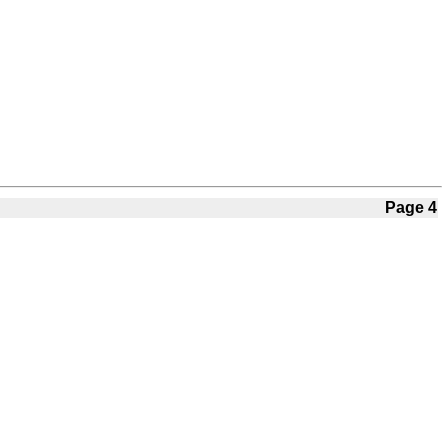
Page 4