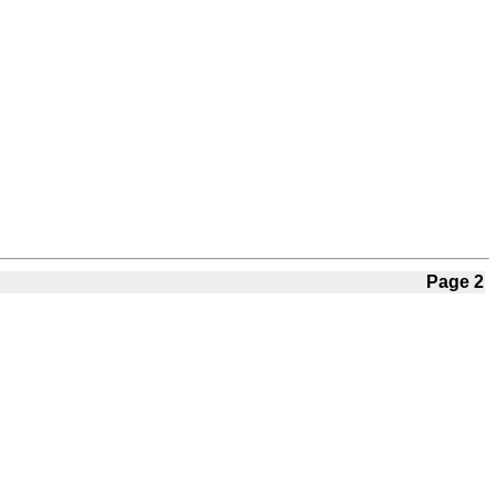
Page 2