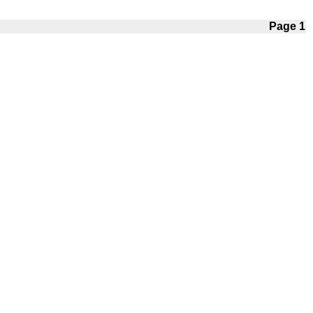
Page 1