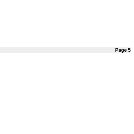
Page 5