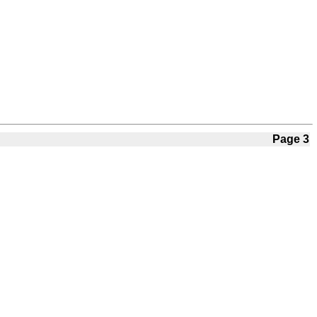
Page 3