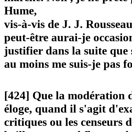
Hume,
vis-à-vis de J. J. Rousseau
peut-être aurai-je occasio
justifier dans la suite que 
au moins me suis-je pas fo
[424] Que la modération 
éloge, quand il s'agit d'e
critiques ou les censeurs d