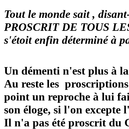
Tout le monde sait , disant
PROSCRIT DE TOUS LES LI
s'étoit enfin déterminé à p
Un démenti n'est plus à la
Au reste les proscriptions
point un reproche à lui fai
son éloge, si l'on excepte l
Il n'a pas été proscrit du