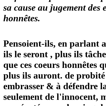
sa cause au jugement des e
honnêtes.
Pensoient-ils, en parlant a
ils le seront , plus ils tâc
que ces coeurs honnêtes qu
plus ils auront. de probité
embrasser & à défendre la
seulement de l'innocent, 