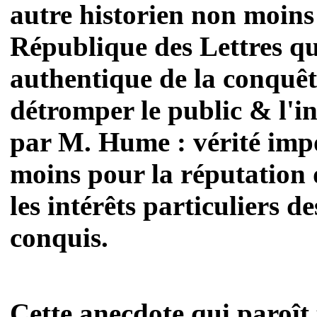
autre historien non moins
République des Lettres qu
authentique de la conquêt
détromper le public & l'in
par M. Hume : vérité impo
moins pour la réputation 
les intérêts particuliers d
conquis.
Cette anecdote qui paroît