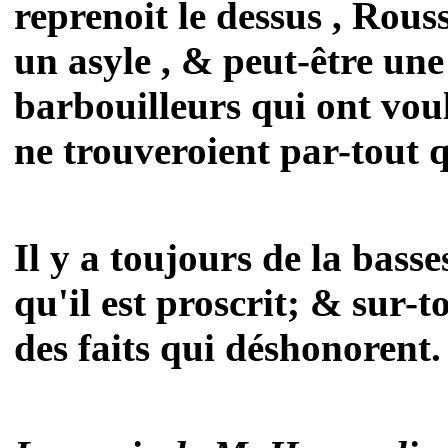
reprenoit le dessus , Rous
un asyle , & peut-être une 
barbouilleurs qui ont voul
ne trouveroient par-tout 
Il y a toujours de la bas
qu'il est proscrit; & sur-t
des faits qui déshonorent.