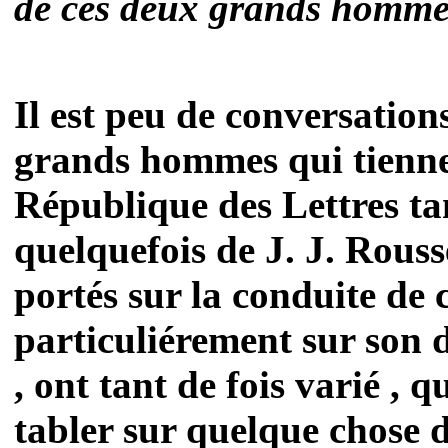
de ces deux grands homme
Il est peu de conversation
grands hommes qui tienne
République des Lettres tan
quelquefois de J. J. Rous
portés sur la conduite de
particuliérement sur son 
, ont tant de fois varié , q
tabler sur quelque chose d