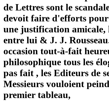
de Lettres sont le scandale
devoit faire d'efforts pou
une justification amicale, 
entre lui & J. J. Rousseau
occasion tout-à-fait heure
philosophique tous les élog
pas fait , les Editeurs de s
Messieurs vouloient peindr
premier tableau,