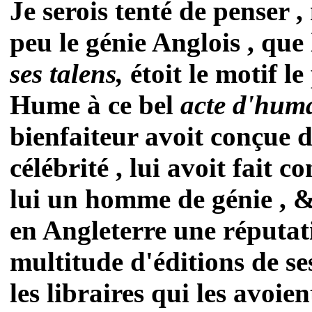
Je serois tenté de penser 
peu le génie Anglois , que
ses talens,
étoit le motif l
Hume à ce bel
acte d'hum
bienfaiteur avoit conçue d
célébrité , lui avoit fait c
lui un homme de génie , & 
en Angleterre une réputat
multitude d'éditions de se
les libraires qui les avoien