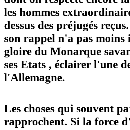
les hommes extraordinaires
dessus des préjugés reçus.
son rappel n'a pas moins il
gloire du Monarque savant
ses Etats , éclairer l'une 
l'Allemagne.
Les choses qui souvent paro
rapprochent. Si la force d