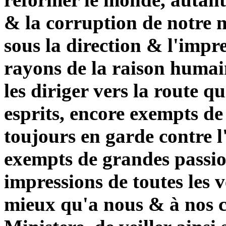
& la corruption de notre n
sous la direction & l'impr
rayons de la raison humain
les diriger vers la route qu
esprits, encore exempts de
toujours en garde contre l
exempts de grandes passio
impressions de toutes les v
mieux qu'a nous & à nos c