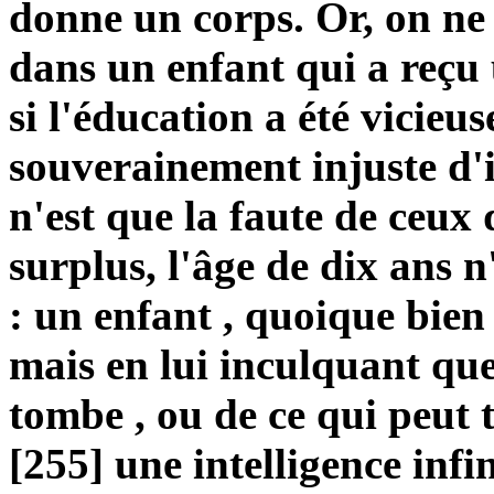
donne un corps. Or, on ne 
dans un enfant qui a reçu
si l'éducation a été vicieuse
souverainement injuste d'i
n'est que la faute de ceux
surplus, l'âge de dix ans n
: un enfant , quoique bien 
mais en lui inculquant que 
tombe , ou de ce qui peut t
[255] une intelligence infi