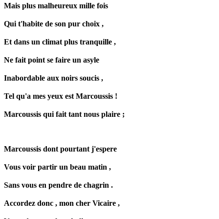
Mais plus malheureux mille fois
Qui t'habite de son pur choix ,
Et dans un climat plus tranquille ,
Ne fait point se faire un
asyle
Inabordable aux noirs soucis ,
Tel qu'a mes yeux est Marcoussis !
Marcoussis qui fait tant nous plaire ;
Marcoussis dont pourtant j'
espere
Vous voir partir un beau matin ,
Sans vous en pendre de chagrin .
Accordez donc , mon cher Vicaire ,