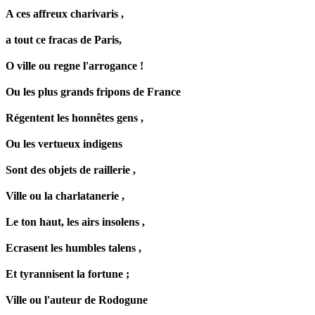
A ces affreux charivaris ,
a tout ce fracas de Paris,
O ville ou
regne
l'arrogance !
Ou les plus grands fripons de France
Régentent les honnêtes gens ,
Ou les vertueux
indigens
Sont des objets de raillerie ,
Ville ou la charlatanerie ,
Le ton haut, les airs
insolens
,
Ecrasent les humbles
talens
,
Et tyrannisent la fortune ;
Ville ou l'auteur de Rodogune