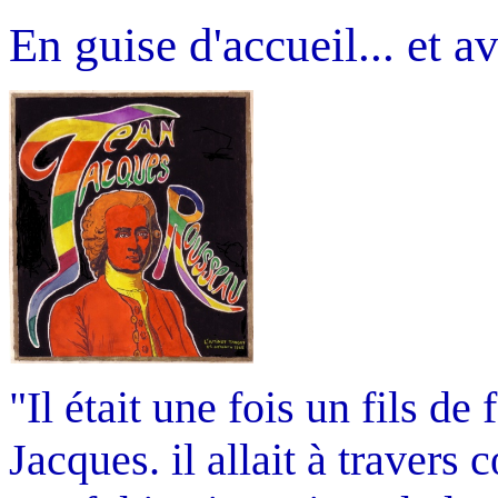
En guise d'accueil... et av
"Il était une fois un fils de
Jacques. il allait à travers