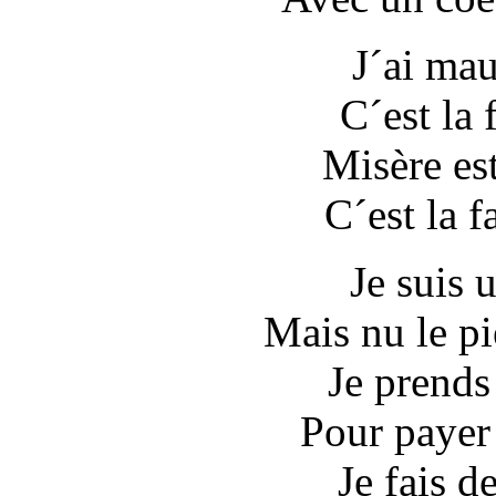
J´ai mau
C´est la 
Misère es
C´est la 
Je suis 
Mais nu le p
Je prends
Pour payer
Je fais d