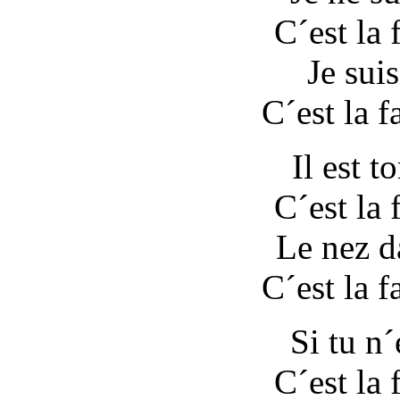
C´est la 
Je suis
C´est la 
Il est t
C´est la 
Le nez d
C´est la 
Si tu n´
C´est la 