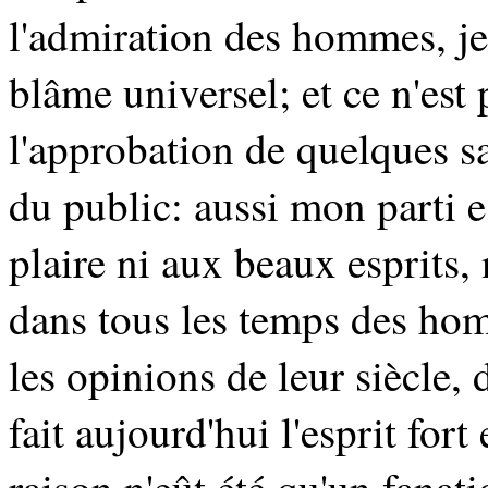
l'admiration des hommes, je
blâme universel; et ce n'est
l'approbation de quelques sa
du public: aussi mon parti es
plaire ni aux beaux esprits,
dans tous les temps des hom
les opinions de leur siècle, d
fait aujourd'hui l'esprit for