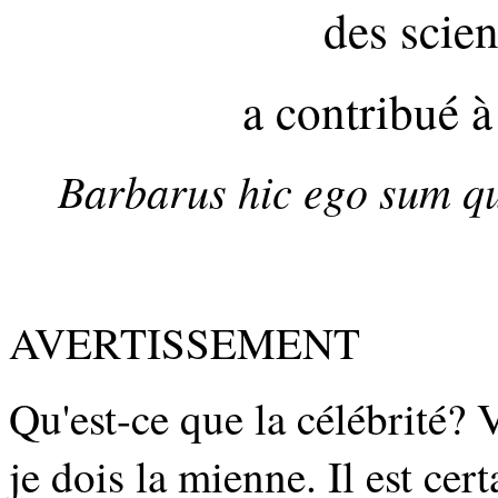
des scien
a contribué à
Barbarus hic ego sum qui
AVERTISSEMENT
Qu'est-ce que la célébrité?
je dois la mienne. Il est cer