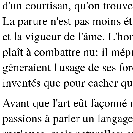
d'un courtisan, qu'on trouve
La parure n'est pas moins étr
et la vigueur de l'âme. L'ho
plaît à combattre nu: il mép
gêneraient l'usage de ses for
inventés que pour cacher qu
Avant que l'art eût façonné 
passions à parler un langag