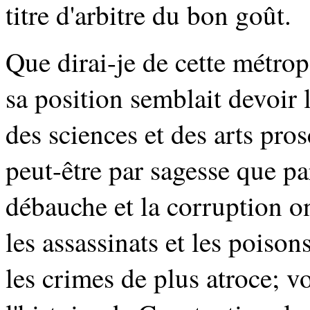
titre d'arbitre du bon goût.
Que dirai-je de cette métrop
sa position semblait devoir l
des sciences et des arts pros
peut-être par sagesse que pa
débauche et la corruption on
les assassinats et les poison
les crimes de plus atroce; vo