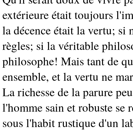
extérieure était toujours l'
la décence était la vertu; s
règles; si la véritable philo
philosophe! Mais tant de qu
ensemble, et la vertu ne ma
La richesse de la parure p
l'homme sain et robuste se r
sous l'habit rustique d'un l