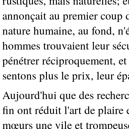
rustiques, mais naturelles; e
annonçait au premier coup d'
nature humaine, au fond, n'é
hommes trouvaient leur sécur
pénétrer réciproquement, et
sentons plus le prix, leur ép
Aujourd'hui que des recherc
fin ont réduit l'art de plaire
mœurs une vile et trompeuse 