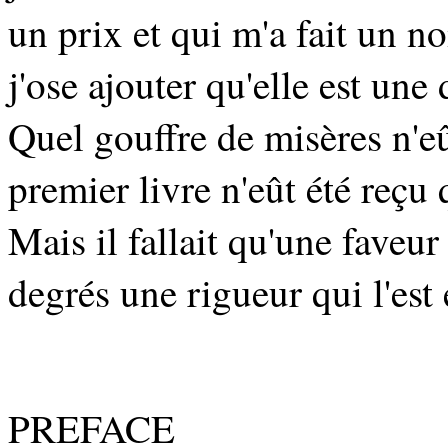
un prix et qui m'a fait un n
j'ose ajouter qu'elle est une
Quel gouffre de misères n'eût
premier livre n'eût été reçu 
Mais il fallait qu'une faveur
degrés une rigueur qui l'est
PREFACE