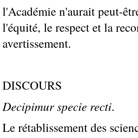
l'Académie n'aurait peut-êtr
l'équité, le respect et la re
avertissement.
DISCOURS
Decipimur specie recti
.
Le rétablissement des science