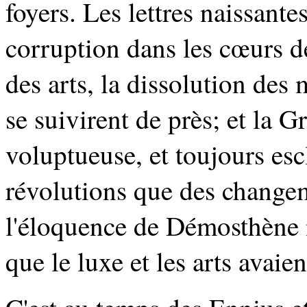
foyers. Les lettres naissante
corruption dans les cœurs de
des arts, la dissolution de
se suivirent de près; et la G
voluptueuse, et toujours esc
révolutions que des changem
l'éloquence de Démosthène 
que le luxe et les arts avaie