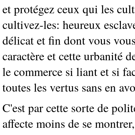
et protégez ceux qui les cult
cultivez-les: heureux esclav
délicat et fin dont vous vou
caractère et cette urbanité
le commerce si liant et si f
toutes les vertus sans en av
C'est par cette sorte de poli
affecte moins de se montrer,