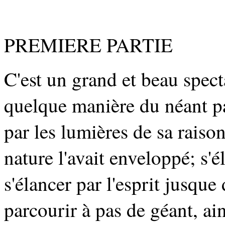
PREMIERE PARTIE
C'est un grand et beau spect
quelque manière du néant par
par les lumières de sa raison
nature l'avait enveloppé; s'
s'élancer par l'esprit jusque
parcourir à pas de géant, ain