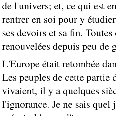
de l'univers; et, ce qui est e
rentrer en soi pour y étudie
ses devoirs et sa fin. Toutes
renouvelées depuis peu de g
L'Europe était retombée dan
Les peuples de cette partie 
vivaient, il y a quelques siè
l'ignorance. Je ne sais quel 