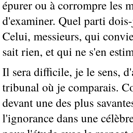
épurer ou à corrompre les mœ
d'examiner. Quel parti dois-
Celui, messieurs, qui conv
sait rien, et qui ne s'en est
Il sera difficile, je le sens, 
tribunal où je comparais. C
devant une des plus savante
l'ignorance dans une célèbr