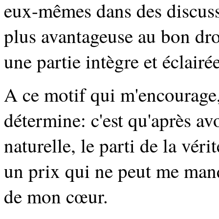
eux-mêmes dans des discussi
plus avantageuse au bon droi
une partie intègre et éclairé
A ce motif qui m'encourage, 
détermine: c'est qu'après av
naturelle, le parti de la véri
un prix qui ne peut me manq
de mon cœur.