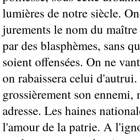
lumières de notre siècle. On
jurements le nom du maître d
par des blasphèmes, sans qu
soient offensées. On ne van
on rabaissera celui d'autrui
grossièrement son ennemi, 
adresse. Les haines national
l'amour de la patrie. A l'ig