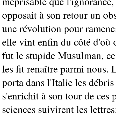
méprisable que l'ignorance, 
opposait à son retour un obst
une révolution pour ramen
elle vint enfin du côté d'où 
fut le stupide Musulman, ce f
les fit renaître parmi nous.
porta dans l'Italie les débri
s'enrichit à son tour de ces 
sciences suivirent les lettres;