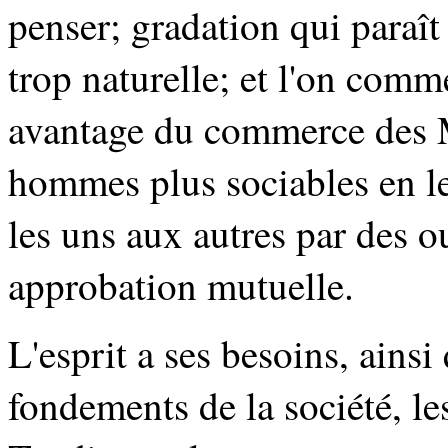
penser; gradation qui paraît 
trop naturelle; et l'on comme
avantage du commerce des M
hommes plus sociables en leu
les uns aux autres par des o
approbation mutuelle.
L'esprit a ses besoins, ainsi
fondements de la société, le