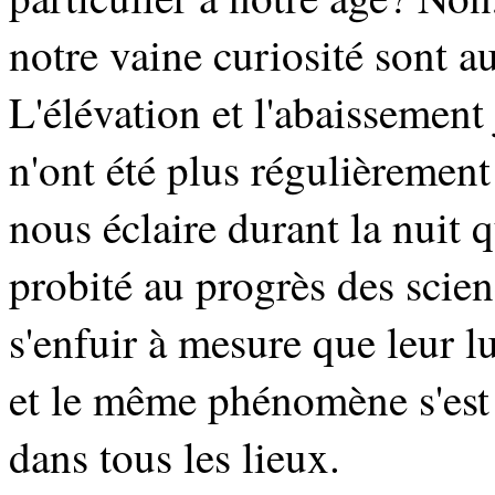
notre vaine curiosité sont a
L'élévation et l'abaissement
n'ont été plus régulièrement 
nous éclaire durant la nuit 
probité au progrès des scien
s'enfuir à mesure que leur l
et le même phénomène s'est 
dans tous les lieux.