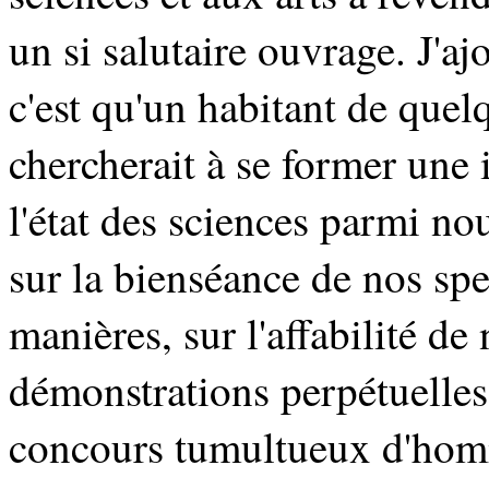
un si salutaire ouvrage. J'a
c'est qu'un habitant de quel
chercherait à se former une
l'état des sciences parmi nou
sur la bienséance de nos spe
manières, sur l'affabilité de
démonstrations perpétuelles 
concours tumultueux d'homme