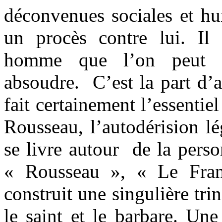
déconvenues sociales et hu
un procès contre lui. Il
homme que l’on peut c
absoudre.
C’est la part d’
fait certainement l’essentiel
Rousseau, l’autodérision lé
se livre autour
de la perso
« Rousseau », « Le Fran
construit une singulière tri
le saint et le barbare. Une