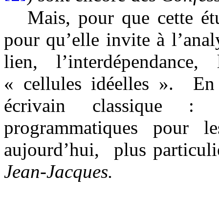
Mais, pour que cette ét
pour qu’elle invite à l’anal
lien, l’interdépendance, 
« cellules idéelles ».
En
écrivain classique :
programmatiques pour le
aujourd’hui,
plus particul
Jean-Jacques.