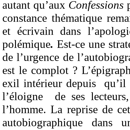
autant qu’aux
Confessions
p
constance thématique rema
et écrivain dans l’apologi
polémique
.
Est-ce une strat
de l’urgence de l’autobiogr
est le complot ? L’épigraph
exil intérieur depuis
qu’il
l’éloigne
de ses lecteurs
l’homme. La reprise de ce
autobiographique dans u