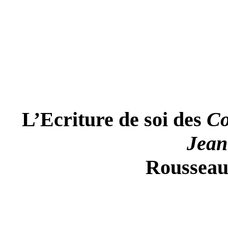
L’Ecriture de soi des
Co
Jean
Rousseau 